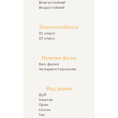
Влагостойкий
Водостойкий
Износостойкость
32 класс
33 класс
Наличие фаски
Без фаски
Четырёхсторонняя
Вид дерева
Дуб
Каштан
Орех
Сосна
Тик