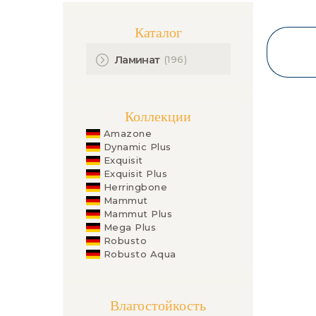
Каталог
(196)
Ламинат
Коллекции
Amazone
Dynamic Plus
Exquisit
Exquisit Plus
Herringbone
Mammut
Mammut Plus
Mega Plus
Robusto
Robusto Aqua
Влагостойкость