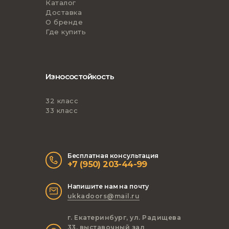
Каталог
Доставка
О бренде
Где купить
Износостойкость
32 класс
33 класс
Бесплатная консультация
+7 (950) 203-44-99
Напишите нам на почту
ukkadoors@mail.ru
г. Екатеринбург, ул. Радищева
33, выставочный зал