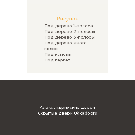
Рисунок
Под дерево 1-полоса
Под дерево 2-полосы
Под дерево 3-полосы
Под дерево много
полос
Под камень
Под паркет
Александрийские двери
Скрытые двери Ukkadoors