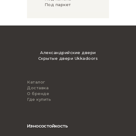
Под паркет
Александрийские двери
Скрытые двери Ukkadoors
Каталог
Доставка
О бренде
Где купить
Износостойкость