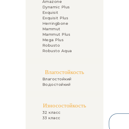
Amazone
Dynamic Plus
Exquisit
Exquisit Plus
Herringbone
Mammut
Mammut Plus
Mega Plus
Robusto
Robusto Aqua
Влагостойкость
Влагостойкий
Водостойкий
Износостойкость
32 класс
33 класс