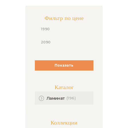
Фильтр по цене
Показать
Каталог
(196)
Ламинат
Коллекции