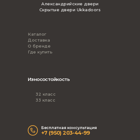
Александрийские двери
Скрытые двери Ukkadoors
Каталог
Доставка
О бренде
Где купить
Износостойкость
32 класс
33 класс
Бесплатная консультация
+7 (950) 203-44-99