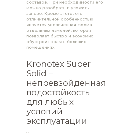
составов. При необходимости его
можно разобрать и уложить
заново. Кроме этого, его
отличительной особенностью
является увеличенная форма
отдельных ламелей, которая
позволяет быстро и экономно
обустроит полы в больших
помещениях.
Kronotex Super
Solid –
непревзойденная
водостойкость
для любых
условий
эксплуатации