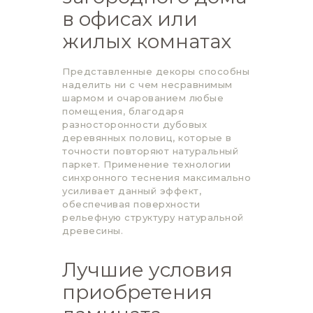
в офисах или
жилых комнатах
Представленные декоры способны
наделить ни с чем несравнимым
шармом и очарованием любые
помещения, благодаря
разносторонности дубовых
деревянных половиц, которые в
точности повторяют натуральный
паркет. Применение технологии
синхронного теснения максимально
усиливает данный эффект,
обеспечивая поверхности
рельефную структуру натуральной
древесины.
Лучшие условия
приобретения