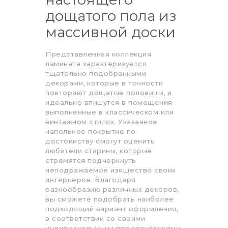
дощатого пола из
массивной доски
Представленная коллекция
ламината характеризуется
тщательно подобранными
декорами, которые в точности
повторяют дощатые половицы, и
идеально впишутся в помещения
выполненные в классическом или
винтажном стилях. Указанное
напольное покрытие по
достоинству смогут оценить
любители старины, которые
стремятся подчеркнуть
неподражаемое изящество своих
интерьеров. Благодаря
разнообразию различных декоров,
вы сможете подобрать наиболее
подходящий вариант оформления,
в соответствии со своими
индивидуальными предпочтениями.