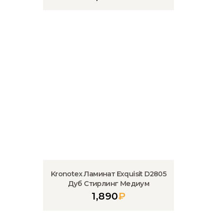
Kronotex Ламинат Exquisit D2805
Дуб Стирлинг Медиум
1,890
₽