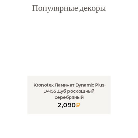
Популярные декоры
Kronotex Ламинат Dynamic Plus
D4155 Дуб роскошный
серебряный
2,090
₽