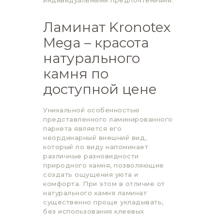
Ламинат Kronotex
Mega – красота
натурального
камня по
доступной цене
Уникальной особенностью
представленного ламинированного
паркета является его
неординарный внешний вид,
который по виду напоминает
различные разновидности
природного камня, позволяющие
создать ощущения уюта и
комфорта. При этом в отличие от
натурального камня ламинат
существенно проще укладывать,
без использования клеевых