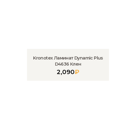
Kronotex Ламинат Dynamic Plus
D4636 Клен
2,090
₽