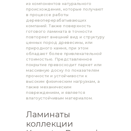
из компонентов натурального
происхождения, которые получают
в процессе работы
деревоперерабатывающих
компаний. Также поверхность
готового ламината в точности
повторяет внешний вид и структуру
ценных пород древесины, или
природного камня, при этом
обладают более привлекательной
стоимостью. Представленное
покрытие превосходит паркет или
массивную доску по показателям
прочности и устойчивости к
высоким физическим нагрузкам, а
также механическим
повреждениям, и является
влагоустойчивым материалом.
Ламинаты
коллекции