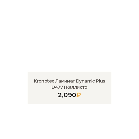
Kronotex Ламинат Dynamic Plus
D4771 Каллисто
2,090
₽