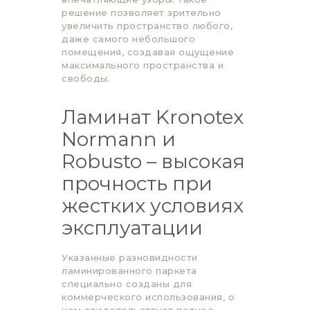
решение позволяет зрительно
увеличить пространство любого,
даже самого небольшого
помещения, создавая ощущение
максимального пространства и
свободы.
Ламинат Kronotex
Normann и
Robusto – высокая
прочность при
жестких условиях
эксплуатации
Указанные разновидности
ламинированного паркета
специально созданы для
коммерческого использования, о
чем свидетельствует полное