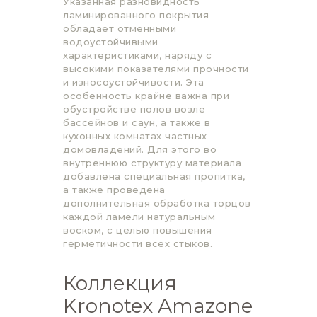
Указанная разновидность
ламинированного покрытия
обладает отменными
водоустойчивыми
характеристиками, наряду с
высокими показателями прочности
и износоустойчивости. Эта
особенность крайне важна при
обустройстве полов возле
бассейнов и саун, а также в
кухонных комнатах частных
домовладений. Для этого во
внутреннюю структуру материала
добавлена специальная пропитка,
а также проведена
дополнительная обработка торцов
каждой ламели натуральным
воском, с целью повышения
герметичности всех стыков.
Коллекция
Kronotex Amazone