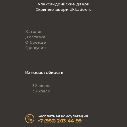
Александрийские двери
Скрытые двери Ukkadoors
Каталог
Доставка
О бренде
Где купить
Износостойкость
32 класс
33 класс
Бесплатная консультация
+7 (950) 203-44-99