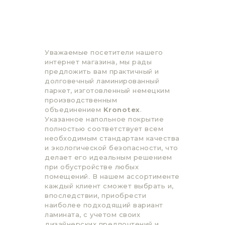
Уважаемые посетители нашего
интернет магазина, мы рады
предложить вам практичный и
долговечный ламинированный
паркет, изготовленный немецким
производственным
объединением
Kronotex
.
Указанное напольное покрытие
полностью соответствует всем
необходимым стандартам качества
и экологической безопасности, что
делает его идеальным решением
при обустройстве любых
помещений. В нашем ассортименте
каждый клиент сможет выбрать и,
впоследствии, приобрести
наиболее подходящий вариант
ламината, с учетом своих
дизайнерских предпочтений и