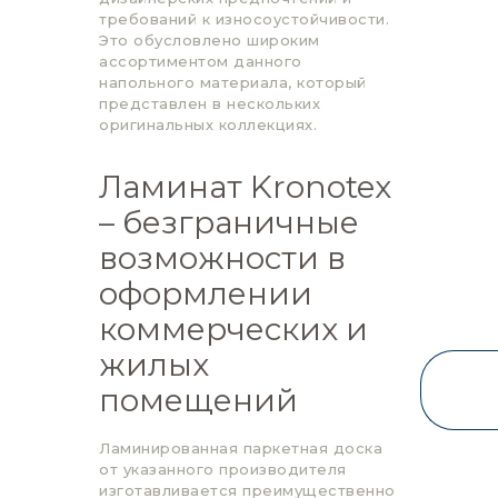
требований к износоустойчивости.
Это обусловлено широким
ассортиментом данного
напольного материала, который
представлен в нескольких
оригинальных коллекциях.
Ламинат Kronotex
– безграничные
возможности в
оформлении
коммерческих и
жилых
помещений
Ламинированная паркетная доска
от указанного производителя
изготавливается преимущественно