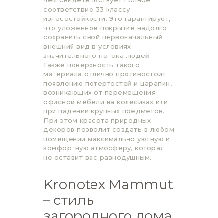
соответствие 33 классу
износостойкости. Это гарантирует,
что уложенное покрытие надолго
сохранить свой первоначальный
внешний вид в условиях
значительного потока людей.
Также поверхность такого
материала отлично противостоит
появлению потертостей и царапин,
возникающих от перемещения
офисной мебели на колесиках или
при падении крупных предметов.
При этом красота природных
декоров позволит создать в любом
помещении максимально уютную и
комфортную атмосферу, которая
не оставит вас равнодушным.
Kronotex Mammut
– стиль
загородного дома