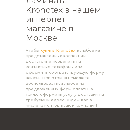
ламината
Kronotex в нашем
интернет
магазине в
Москве
Чтобы
купить Kronotex
в любой из
представленных коллекций,
достаточно позвонить на
контактные телефоны или
оформить соответствующую форму
заказа. При этом вы сможете
воспользоваться любой из
предложенных форм оплаты, а
также оформить услугу доставки на
требуемый адрес. Ждем вас в
числе клиентов нашей компании!