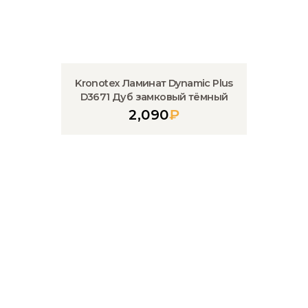
Kronotex Ламинат Dynamic Plus
D3671 Дуб замковый тёмный
2,090
₽