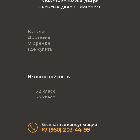
Александрийские двери
Скрытые двери Ukkadoors
Каталог
Доставка
О бренде
Где купить
Износостойкость
32 класс
33 класс
Бесплатная консультация
+7 (950) 203-44-99