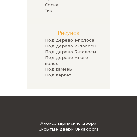
Сосна
Тик
Рисунок
Под дерево 1-полоса
Под дерево 2-полосы
Под дерево 3-полосы
Под дерево много
полос
Под камень
Под паркет
Александрийские двери
Скрытые двери Ukkadoors