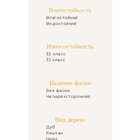
Влагостойкость
Влагостойкий
Водостойкий
Износостойкость
32 класс
33 класс
Наличие фаски
Без фаски
Четырёхсторонняя
Вид дерева
Дуб
Каштан
Орех