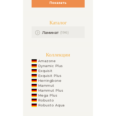
Показать
Каталог
(196)
Ламинат
Коллекции
Amazone
Dynamic Plus
Exquisit
Exquisit Plus
Herringbone
Mammut
Mammut Plus
Mega Plus
Robusto
Robusto Aqua