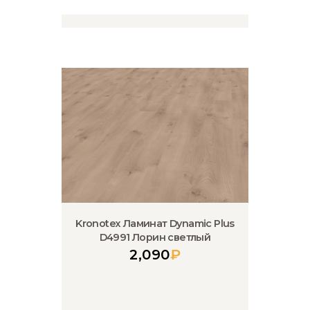
Kronotex Ламинат Dynamic Plus
D4991 Лорин светлый
2,090
₽