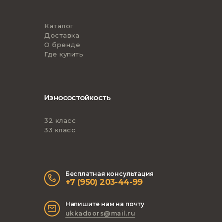
Каталог
Доставка
О бренде
Где купить
Износостойкость
32 класс
33 класс
Бесплатная консультация
+7 (950) 203-44-99
Напишите нам на почту
ukkadoors@mail.ru