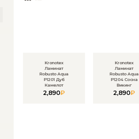
Kronotex
Kronotex
Ламинат
Ламинат
Robusto Aqua
Robusto Aqua
P1201 Дуб
P1204 Сосна
Камелот
Викинг
2,890
₽
2,890
₽