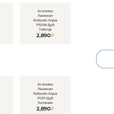
Kronotex
Ламинат
Robusto Aqua
P1208 Дуб
Тайлор
2,890
₽
Kronotex
Ламинат
Robusto Aqua
P1211 Дуб
Катания
2,890
₽