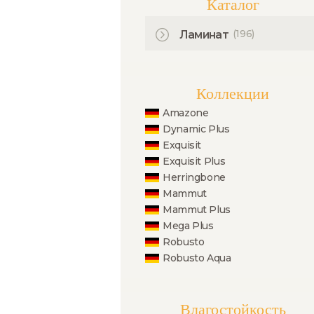
Каталог
(196)
Ламинат
Коллекции
Amazone
Dynamic Plus
Exquisit
Exquisit Plus
Herringbone
Mammut
Mammut Plus
Mega Plus
Robusto
Robusto Aqua
Влагостойкость