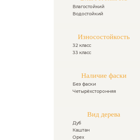
Влагостойкий
Водостойкий
Износостойкость
32 класс
33 класс
Наличие фаски
Без фаски
Четырёхсторонняя
Вид дерева
Дуб
Каштан
Орех