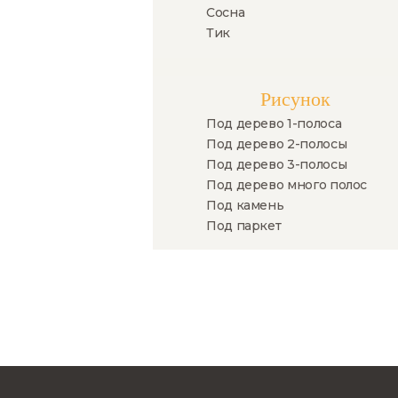
Сосна
Тик
Рисунок
Под дерево 1-полоса
Под дерево 2-полосы
Под дерево 3-полосы
Под дерево много полос
Под камень
Под паркет