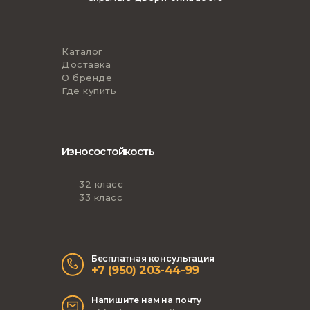
Каталог
Доставка
О бренде
Где купить
Износостойкость
32 класс
33 класс
Бесплатная консультация
+7 (950) 203-44-99
Напишите нам на почту