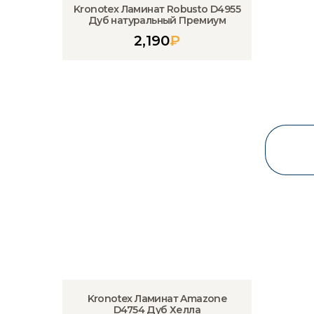
Kronotex Ламинат Robusto D4955
Дуб натуральный Премиум
2,190
₽
Kronotex Ламинат Amazone
D4754 Дуб Хелла