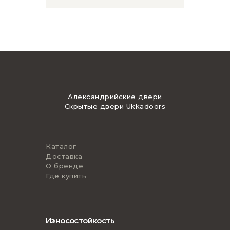
Александрийские двери
Скрытые двери Ukkadoors
Каталог
Доставка
О бренде
Где купить
Износостойкость