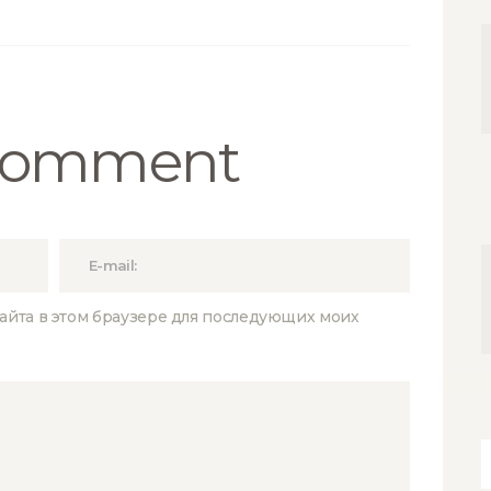
 Comment
 сайта в этом браузере для последующих моих