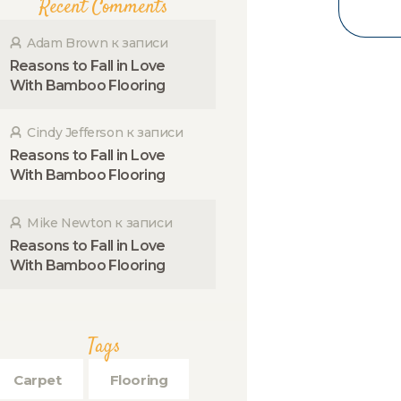
Recent Comments
Adam Brown
к записи
Reasons to Fall in Love
With Bamboo Flooring
Cindy Jefferson
к записи
Reasons to Fall in Love
With Bamboo Flooring
Mike Newton
к записи
Reasons to Fall in Love
With Bamboo Flooring
Tags
Carpet
Flooring