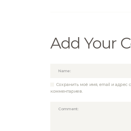
Add Your
Сохранить моё имя, email и адрес
комментариев.