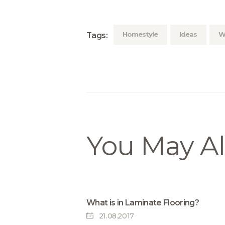
Homestyle
Ideas
W
Tags:
You May Al
What is in Laminate Flooring?
21.08.2017