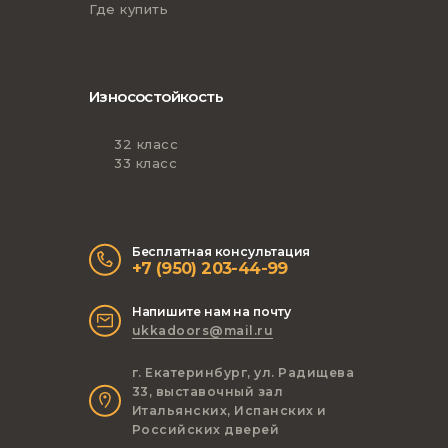
Где купить
Износостойкость
32 класс
33 класс
Бесплатная консультация
+7 (950) 203-44-99
Напишите нам на почту
ukkadoors@mail.ru
г. Екатеринбург, ул. Радищева
33, выставочный зал
Итальянских, Испанских и
Российских дверей