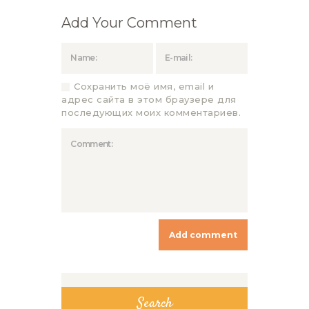
Add Your Comment
Сохранить моё имя, email и
адрес сайта в этом браузере для
последующих моих комментариев.
Search