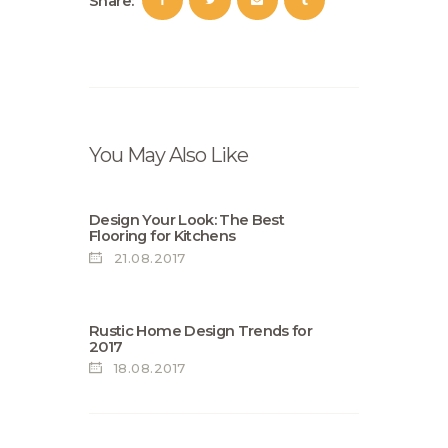
Share:
You May Also Like
Design Your Look: The Best
Flooring for Kitchens
21.08.2017
Rustic Home Design Trends for
2017
18.08.2017