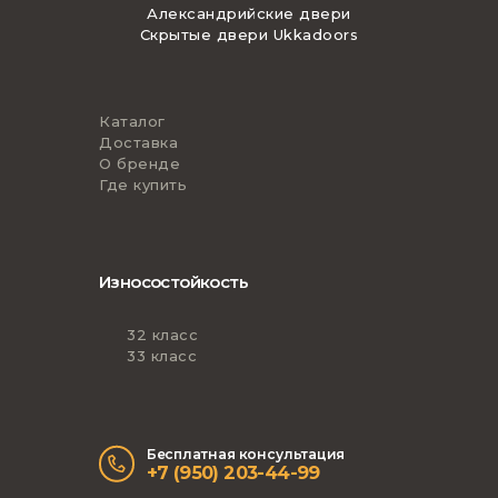
Александрийские двери
Скрытые двери Ukkadoors
Каталог
Доставка
О бренде
Где купить
Износостойкость
32 класс
33 класс
Бесплатная консультация
+7 (950) 203-44-99