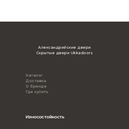
Александрийские двери
Скрытые двери Ukkadoors
Каталог
Доставка
О бренде
Где купить
Износостойкость