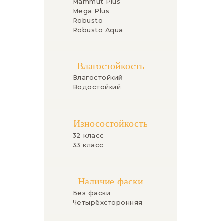
Mammut Plus
Mega Plus
Robusto
Robusto Aqua
Влагостойкость
Влагостойкий
Водостойкий
Износостойкость
32 класс
33 класс
Наличие фаски
Без фаски
Четырёхсторонняя