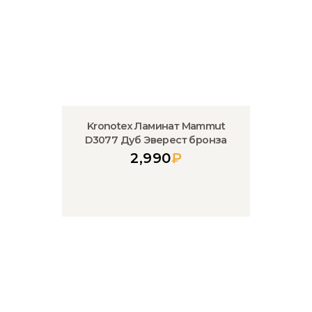
Kronotex Ламинат Mammut
D3077 Дуб Эверест бронза
2,990
₽