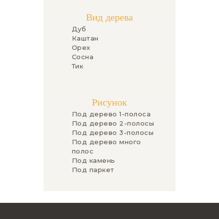
Вид дерева
Дуб
Каштан
Орех
Сосна
Тик
Рисунок
Под дерево 1-полоса
Под дерево 2-полосы
Под дерево 3-полосы
Под дерево много
полос
Под камень
Под паркет