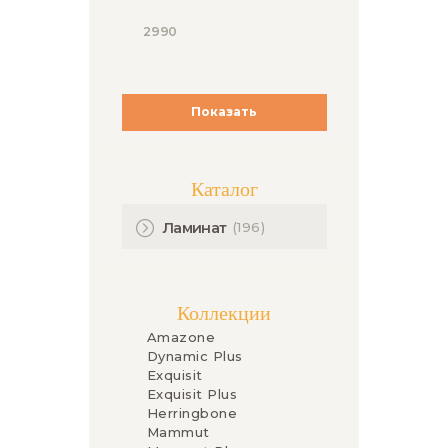
Показать
Каталог
(196)
Ламинат
Коллекции
Amazone
Dynamic Plus
Exquisit
Exquisit Plus
Herringbone
Mammut