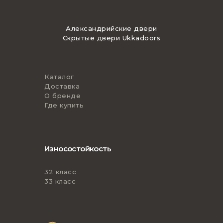
Александрийские двери
Скрытые двери Ukkadoors
Каталог
Доставка
О бренде
Где купить
Износостойкость
32 класс
33 класс