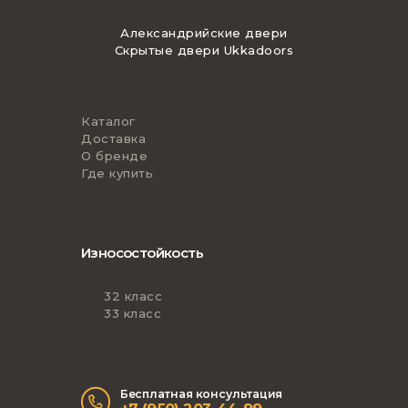
Александрийские двери
Скрытые двери Ukkadoors
Каталог
Доставка
О бренде
Где купить
Износостойкость
32 класс
33 класс
Бесплатная консультация