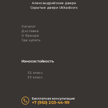
Александрийские двери
Скрытые двери Ukkadoors
Каталог
Доставка
О бренде
Где купить
Износостойкость
32 класс
33 класс
Бесплатная консультация
+7 (950) 203-44-99