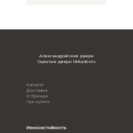
Александрийские двери
Скрытые двери Ukkadoors
Каталог
Доставка
О бренде
Где купить
Износостойкость