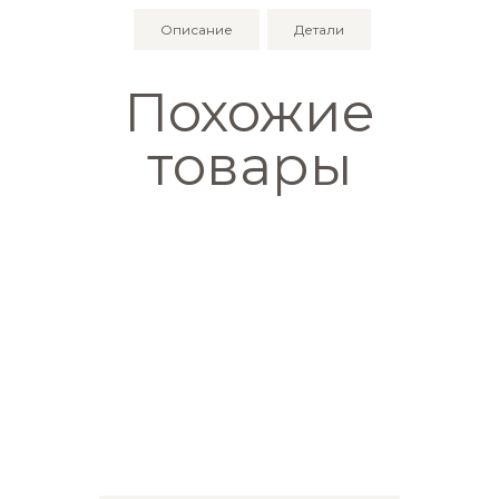
Описание
Детали
Похожие
товары