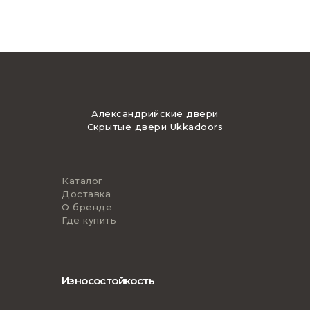
Александрийские двери
Скрытые двери Ukkadoors
Каталог
Доставка
О бренде
Где купить
Износостойкость