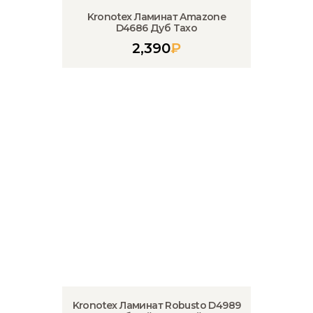
Kronotex Ламинат Amazone
D4686 Дуб Тахо
2,390
₽
Kronotex Ламинат Robusto D4989