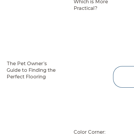
Which is More
Practical?
The Pet Owner’s
Guide to Finding the
Perfect Flooring
Color Corner: