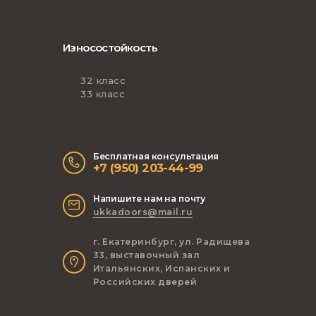
Износостойкость
32 класс
33 класс
Бесплатная консультация
+7 (950) 203-44-99
Напишите нам на почту
ukkadoors@mail.ru
г. Екатеринбург, ул. Радищева
33, выставочный зал
Итальянских, Испанских и
Российских дверей