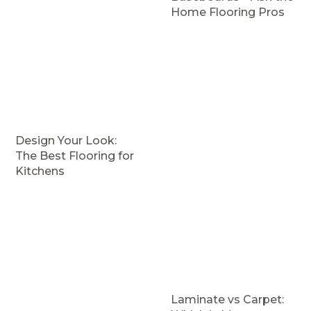
Home Flooring Pros
Design Your Look:
The Best Flooring for
Kitchens
Laminate vs Carpet: