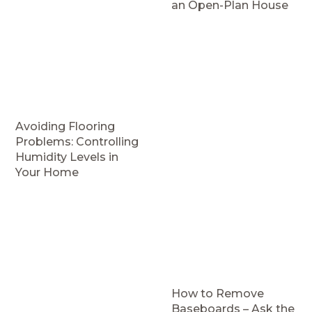
an Open-Plan House
Avoiding Flooring
Problems: Controlling
Humidity Levels in
Your Home
How to Remove
Baseboards – Ask the